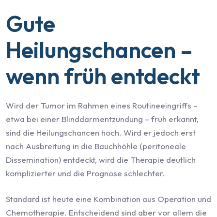
Gute
Heilungschancen –
wenn früh entdeckt
Wird der Tumor im Rahmen eines Routineeingriffs –
etwa bei einer Blinddarmentzündung – früh erkannt,
sind die Heilungschancen hoch. Wird er jedoch erst
nach Ausbreitung in die Bauchhöhle (peritoneale
Dissemination) entdeckt, wird die Therapie deutlich
komplizierter und die Prognose schlechter.
Standard ist heute eine Kombination aus Operation und
Chemotherapie. Entscheidend sind aber vor allem die