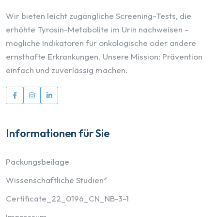
Wir bieten leicht zugängliche Screening-Tests, die
erhöhte Tyrosin-Metabolite im Urin nachweisen –
mögliche Indikatoren für onkologische oder andere
ernsthafte Erkrankungen. Unsere Mission: Prävention
einfach und zuverlässig machen.
Informationen für Sie
Packungsbeilage
Wissenschaftliche Studien*
Certificate_22_0196_CN_NB-3-1
Impressum