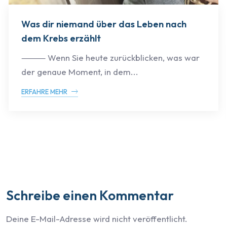
Was dir niemand über das Leben nach
dem Krebs erzählt
⸻ Wenn Sie heute zurückblicken, was war
der genaue Moment, in dem...
ERFAHRE MEHR
Schreibe einen Kommentar
Deine E-Mail-Adresse wird nicht veröffentlicht.