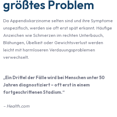
größtes Problem
Da Appendixkarzinome selten sind und ihre Symptome
unspezifisch, werden sie oft erst spät erkannt. Häufige
Anzeichen wie Schmerzen im rechten Unterbauch,
Blähungen, Übelkeit oder Gewichtsverlust werden
leicht mit harmloseren Verdauungsproblemen
verwechselt.
„Ein Drittel der Fälle wird bei Menschen unter 50
Jahren diagnostiziert – oft erst in einem
fortgeschrittenen Stadium.“
– Health.com