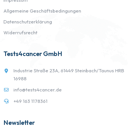
Allgemeine Geschäftsbedingungen
Datenschutzerklärung
Widerrufsrecht
Tests4cancer GmbH
Industrie Straße 23A, 61449 Steinbach/Taunus HRB
16988
info@tests4cancer.de
+49 163 1178361
Newsletter