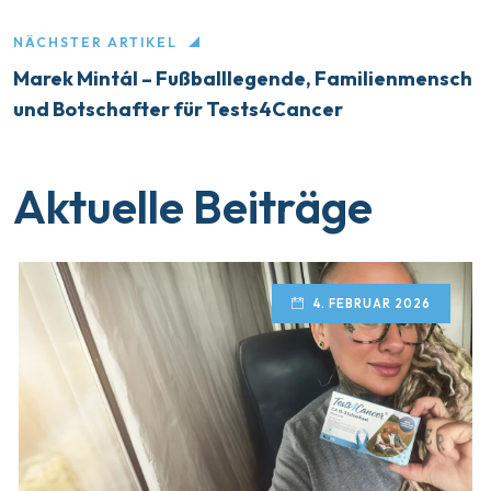
NÄCHSTER ARTIKEL
Marek Mintál – Fußballlegende, Familienmensch
und Botschafter für Tests4Cancer
Aktuelle Beiträge
4. FEBRUAR 2026