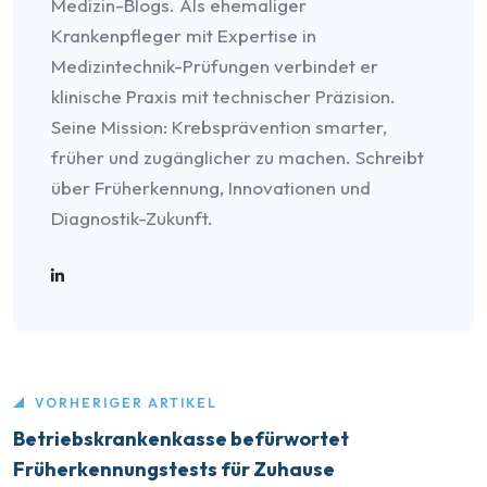
Medizin-Blogs. Als ehemaliger
Krankenpfleger mit Expertise in
Medizintechnik-Prüfungen verbindet er
klinische Praxis mit technischer Präzision.
Seine Mission: Krebsprävention smarter,
früher und zugänglicher zu machen. Schreibt
über Früherkennung, Innovationen und
Diagnostik-Zukunft.
VORHERIGER ARTIKEL
Betriebskrankenkasse befürwortet
Früherkennungstests für Zuhause