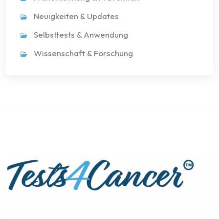
Neuigkeiten & Updates
Selbsttests & Anwendung
Wissenschaft & Forschung