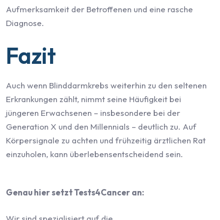
Aufmerksamkeit der Betroffenen und eine rasche
Diagnose.
Fazit
Auch wenn Blinddarmkrebs weiterhin zu den seltenen
Erkrankungen zählt, nimmt seine Häufigkeit bei
jüngeren Erwachsenen – insbesondere bei der
Generation X und den Millennials – deutlich zu. Auf
Körpersignale zu achten und frühzeitig ärztlichen Rat
einzuholen, kann überlebensentscheidend sein.
Genau hier setzt Tests4Cancer an:
Wir sind spezialisiert auf die