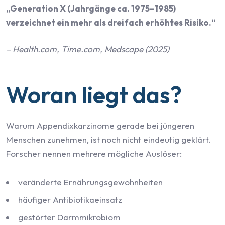
„Generation X (Jahrgänge ca. 1975–1985)
verzeichnet ein mehr als dreifach erhöhtes Risiko.“
– Health.com, Time.com, Medscape (2025)
Woran liegt das?
Warum Appendixkarzinome gerade bei jüngeren
Menschen zunehmen, ist noch nicht eindeutig geklärt.
Forscher nennen mehrere mögliche Auslöser:
veränderte Ernährungsgewohnheiten
häufiger Antibiotikaeinsatz
gestörter Darmmikrobiom