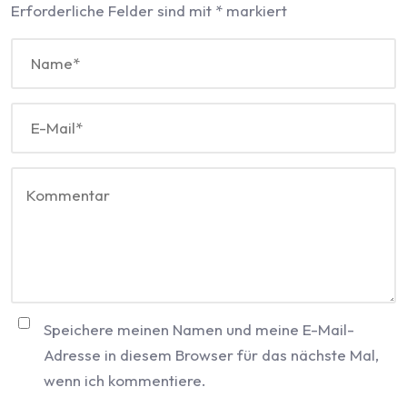
Erforderliche Felder sind mit
*
markiert
Speichere meinen Namen und meine E-Mail-
Adresse in diesem Browser für das nächste Mal,
wenn ich kommentiere.