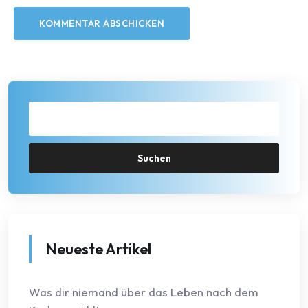
Suchen
Neueste Artikel
Was dir niemand über das Leben nach dem