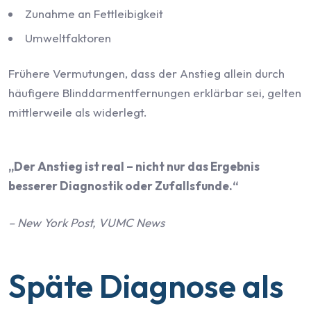
Zunahme an Fettleibigkeit
Umweltfaktoren
Frühere Vermutungen, dass der Anstieg allein durch
häufigere Blinddarmentfernungen erklärbar sei, gelten
mittlerweile als widerlegt.
„Der Anstieg ist real – nicht nur das Ergebnis
besserer Diagnostik oder Zufallsfunde.“
– New York Post, VUMC News
Späte Diagnose als