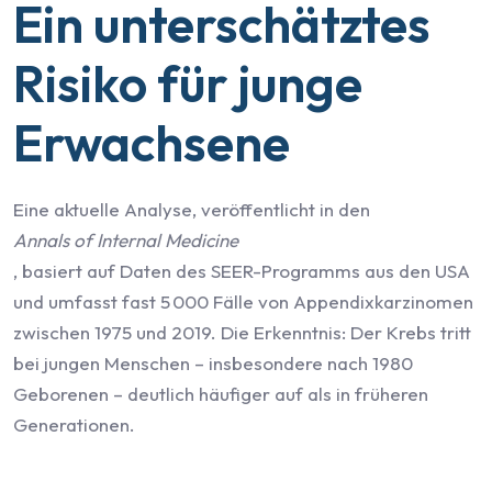
Ein unterschätztes
Risiko für junge
Erwachsene
Eine aktuelle Analyse, veröffentlicht in den
Annals of Internal Medicine
, basiert auf Daten des SEER-Programms aus den USA
und umfasst fast 5 000 Fälle von Appendixkarzinomen
zwischen 1975 und 2019. Die Erkenntnis: Der Krebs tritt
bei jungen Menschen – insbesondere nach 1980
Geborenen – deutlich häufiger auf als in früheren
Generationen.