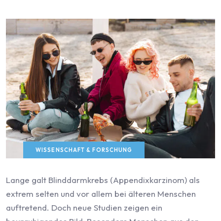
WISSENSCHAFT & FORSCHUNG
Lange galt Blinddarmkrebs (Appendixkarzinom) als
extrem selten und vor allem bei älteren Menschen
auftretend. Doch neue Studien zeigen ein